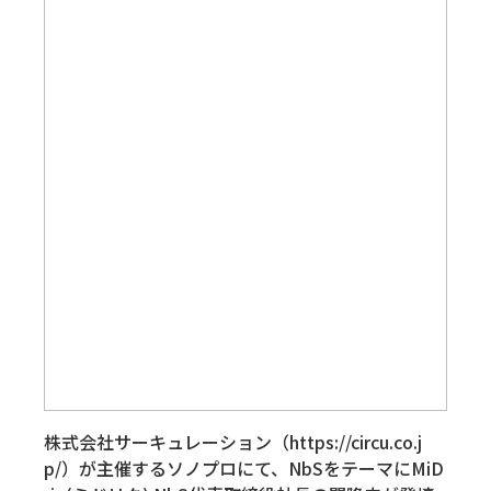
株式会社サーキュレーション（https://circu.co.j
p/）が主催するソノプロにて、NbSをテーマにMiD