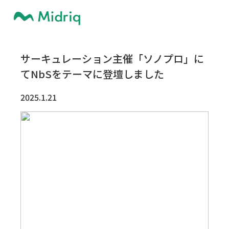
サーキュレーション主催「ソノプロ」に
てNbSをテーマに登壇しました
2025.1.21