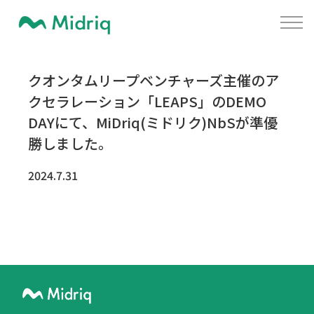
クオンタムリープベンチャーズ主催のア
クセラレーション「LEAPS」のDEMO
DAYにて、MiDriq(ミドリク)NbSが準優
勝しました。
2024.7.31